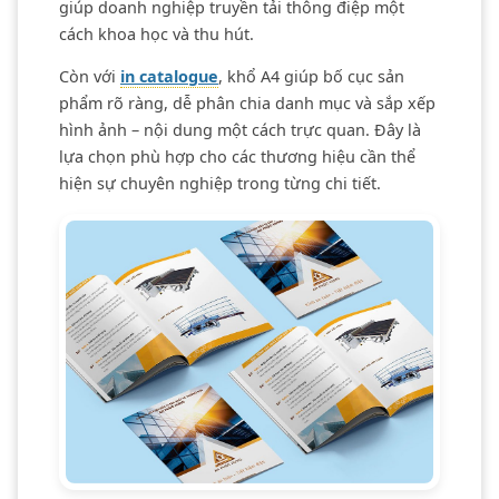
giúp doanh nghiệp truyền tải thông điệp một
cách khoa học và thu hút.
Còn với
in catalogue
, khổ A4 giúp bố cục sản
phẩm rõ ràng, dễ phân chia danh mục và sắp xếp
hình ảnh – nội dung một cách trực quan. Đây là
lựa chọn phù hợp cho các thương hiệu cần thể
hiện sự chuyên nghiệp trong từng chi tiết.