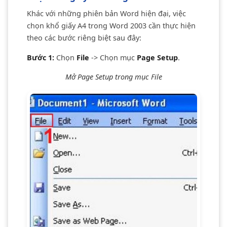
Khác với những phiên bản Word hiện đại, việc
chọn khổ giấy A4 trong Word 2003 cần thực hiện
theo các bước riêng biệt sau đây:
Bước 1:
Chọn
File
-> Chọn mục
Page Setup
.
Mở Page Setup trong mục File