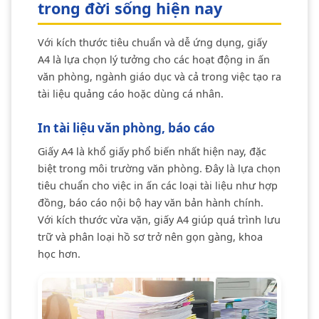
trong đời sống hiện nay
Với kích thước tiêu chuẩn và dễ ứng dụng, giấy
A4 là lựa chọn lý tưởng cho các hoạt động in ấn
văn phòng, ngành giáo dục và cả trong việc tạo ra
tài liệu quảng cáo hoặc dùng cá nhân.
In tài liệu văn phòng, báo cáo
Giấy A4 là khổ giấy phổ biến nhất hiện nay, đặc
biệt trong môi trường văn phòng. Đây là lựa chọn
tiêu chuẩn cho việc in ấn các loại tài liệu như hợp
đồng, báo cáo nội bộ hay văn bản hành chính.
Với kích thước vừa vặn, giấy A4 giúp quá trình lưu
trữ và phân loại hồ sơ trở nên gọn gàng, khoa
học hơn.