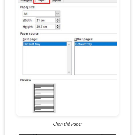
Chọn thẻ Paper