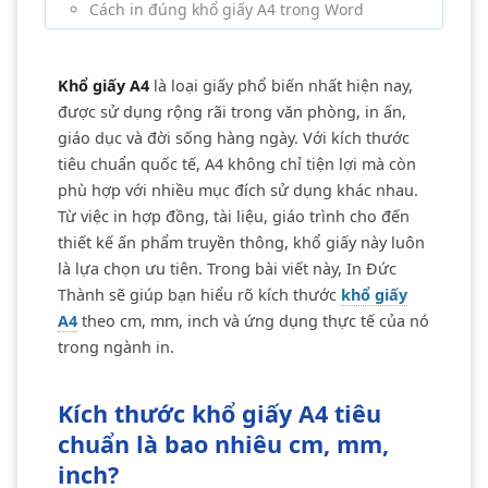
Cách in đúng khổ giấy A4 trong Word
Khổ giấy A4
là loại giấy phổ biến nhất hiện nay,
được sử dụng rộng rãi trong văn phòng, in ấn,
giáo dục và đời sống hàng ngày. Với kích thước
tiêu chuẩn quốc tế, A4 không chỉ tiện lợi mà còn
phù hợp với nhiều mục đích sử dụng khác nhau.
Từ việc in hợp đồng, tài liệu, giáo trình cho đến
thiết kế ấn phẩm truyền thông, khổ giấy này luôn
là lựa chọn ưu tiên. Trong bài viết này, In Đức
Thành sẽ giúp bạn hiểu rõ kích thước
khổ giấy
A4
theo cm, mm, inch và ứng dụng thực tế của nó
trong ngành in.
Kích thước khổ giấy A4 tiêu
chuẩn là bao nhiêu cm, mm,
inch?