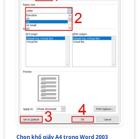
Chọn khổ giấy A4 trong Word 2003