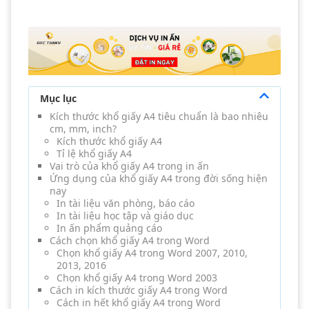
Mục lục
Kích thước khổ giấy A4 tiêu chuẩn là bao nhiêu
cm, mm, inch?
Kích thước khổ giấy A4
Tỉ lệ khổ giấy A4
Vai trò của khổ giấy A4 trong in ấn
Ứng dụng của khổ giấy A4 trong đời sống hiện
nay
In tài liệu văn phòng, báo cáo
In tài liệu học tập và giáo dục
In ấn phẩm quảng cáo
Cách chọn khổ giấy A4 trong Word
Chọn khổ giấy A4 trong Word 2007, 2010,
2013, 2016
Chọn khổ giấy A4 trong Word 2003
Cách in kích thước giấy A4 trong Word
Cách in hết khổ giấy A4 trong Word