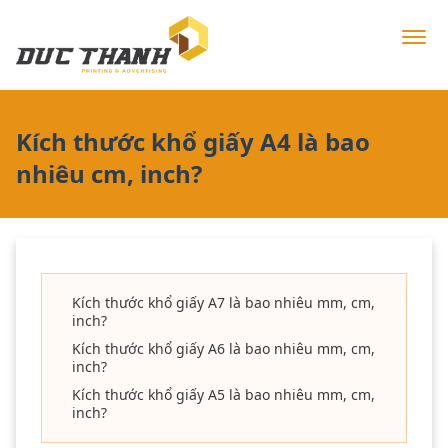
Kích thước khổ giấy A4 là bao
nhiêu cm, inch?
Kích thước khổ giấy A7 là bao nhiêu mm, cm,
inch?
Kích thước khổ giấy A6 là bao nhiêu mm, cm,
inch?
Kích thước khổ giấy A5 là bao nhiêu mm, cm,
inch?