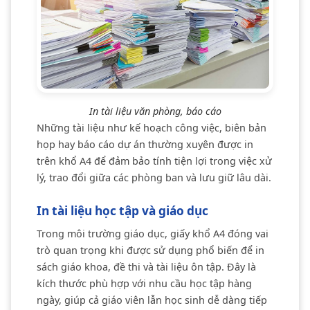
In tài liệu văn phòng, báo cáo
Những tài liệu như kế hoạch công việc, biên bản
họp hay báo cáo dự án thường xuyên được in
trên khổ A4 để đảm bảo tính tiện lợi trong việc xử
lý, trao đổi giữa các phòng ban và lưu giữ lâu dài.
In tài liệu học tập và giáo dục
Trong môi trường giáo dục, giấy khổ A4 đóng vai
trò quan trọng khi được sử dụng phổ biến để in
sách giáo khoa, đề thi và tài liệu ôn tập. Đây là
kích thước phù hợp với nhu cầu học tập hàng
ngày, giúp cả giáo viên lẫn học sinh dễ dàng tiếp