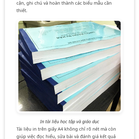
cận, ghi chú và hoàn thành các biểu mẫu cần
thiết.
In tài liệu học tập và giáo dục
Tài liệu in trên giấy A4 không chỉ rõ nét mà còn
giúp việc đọc hiểu, sửa bài và đánh giá kết quả