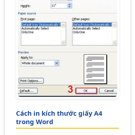
Cách in kích thước giấy A4
trong Word