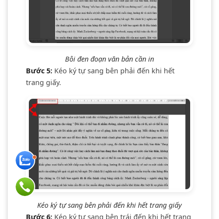
Bôi đen đoạn văn bản cần in
Bước 5:
Kéo ký tự sang bên phải đến khi hết
trang giấy.
Kéo ký tự sang bên phải đến khi hết trang giấy
Bước 6:
Kéo ký tự sang bên trái đến khi hết trang