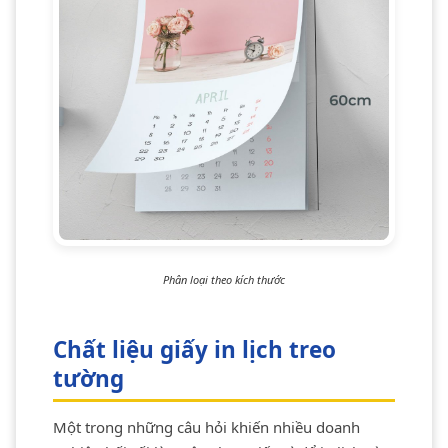
Phân loại theo kích thước
Chất liệu giấy in lịch treo
tường
Một trong những câu hỏi khiến nhiều doanh