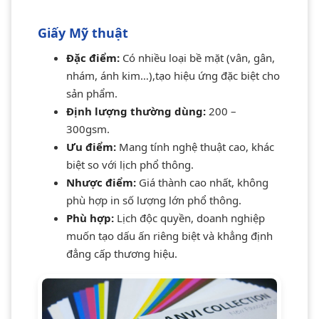
Giấy Mỹ thuật
Đặc điểm:
Có nhiều loại bề mặt (vân, gân,
nhám, ánh kim…),tạo hiệu ứng đặc biệt cho
sản phẩm.
Định lượng thường dùng:
200 –
300gsm.
Ưu điểm:
Mang tính nghệ thuật cao, khác
biệt so với lịch phổ thông.
Nhược điểm:
Giá thành cao nhất, không
phù hợp in số lượng lớn phổ thông.
Phù hợp:
Lịch độc quyền, doanh nghiệp
muốn tạo dấu ấn riêng biệt và khẳng định
đẳng cấp thương hiệu.