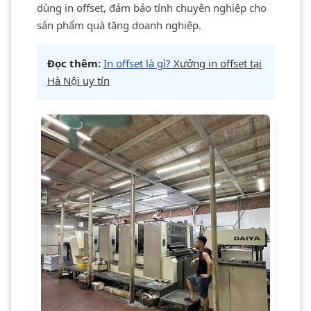
dùng in offset, đảm bảo tính chuyên nghiệp cho
sản phẩm quà tặng doanh nghiệp.
Đọc thêm:
In offset là gì?
Xưởng in offset tại
Hà Nội uy tín