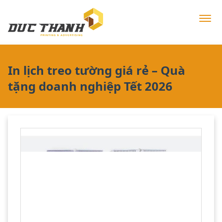
In lịch treo tường giá rẻ – Quà
tặng doanh nghiệp Tết 2026