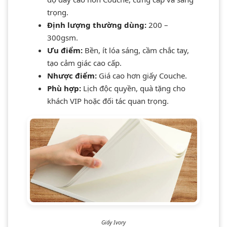
trọng.
Định lượng thường dùng:
200 –
300gsm.
Ưu điểm:
Bền, ít lóa sáng, cầm chắc tay,
tạo cảm giác cao cấp.
Nhược điểm:
Giá cao hơn giấy Couche.
Phù hợp:
Lịch độc quyền, quà tặng cho
khách VIP hoặc đối tác quan trọng.
Giấy Ivory