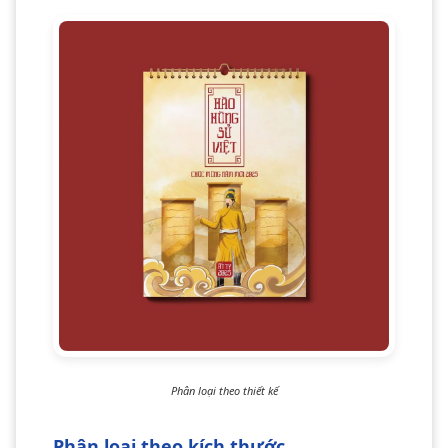
Phân loại theo thiết kế
Phân loại theo kích thước