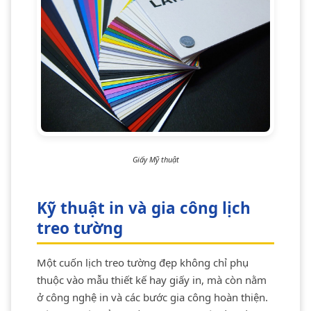
Giấy Mỹ thuật
Kỹ thuật in và gia công lịch
treo tường
Một cuốn lịch treo tường đẹp không chỉ phụ
thuộc vào mẫu thiết kế hay giấy in, mà còn nằm
ở công nghệ in và các bước gia công hoàn thiện.