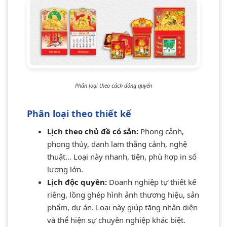
Phân loại theo cách đóng quyển
Phân loại theo thiết kế
Lịch theo chủ đề có sẵn:
Phong cảnh,
phong thủy, danh lam thắng cảnh, nghệ
thuật… Loại này nhanh, tiện, phù hợp in số
lượng lớn.
Lịch độc quyền:
Doanh nghiệp tự thiết kế
riêng, lồng ghép hình ảnh thương hiệu, sản
phẩm, dự án. Loại này giúp tăng nhận diện
và thể hiện sự chuyên nghiệp khác biệt.