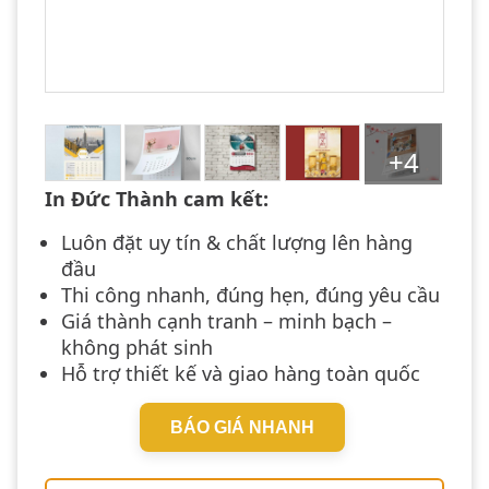
+4
In Đức Thành cam kết:
Luôn đặt uy tín & chất lượng lên hàng
đầu
Thi công nhanh, đúng hẹn, đúng yêu cầu
Giá thành cạnh tranh – minh bạch –
không phát sinh
Hỗ trợ thiết kế và giao hàng toàn quốc
BÁO GIÁ NHANH