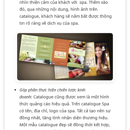
nhìn thiện cảm của khách với spa. Thêm vào
đó, qua những nội dung, hình ảnh trên
catalogue, khách hàng sẽ nắm bắt được thông
tin rõ ràng về dịch vụ của spa.
Góp phần thực hiện chiến lược kinh
doanh:
Catalogue cũng được xem là một hình
thức quảng cáo hiệu quả. Trên catalogue Spa
có tên, địa chỉ, logo của spa. Tất cả tạo nên sự
đồng nhất, tăng tính nhận diện thương hiệu.
Một mẫu catalogue đẹp sẽ đồng thời kết hợp,