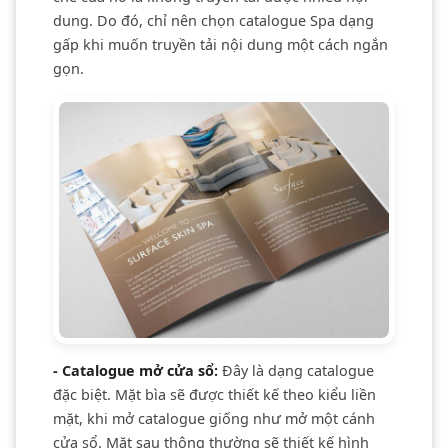
dung. Do đó, chỉ nên chọn catalogue Spa dạng
gấp khi muốn truyền tải nội dung một cách ngắn
gọn.
- Catalogue mở cửa sổ:
Đây là dạng catalogue
đặc biệt. Mặt bìa sẽ được thiết kế theo kiểu liền
mặt, khi mở catalogue giống như mở một cánh
cửa sổ. Mặt sau thông thường sẽ thiết kế hình