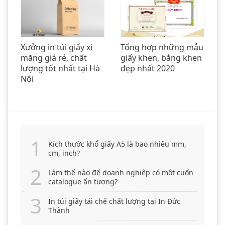
Xưởng in túi giấy xi
Tổng hợp những mẫu
măng giá rẻ, chất
giấy khen, bằng khen
lượng tốt nhất tại Hà
đẹp nhất 2020
Nội
Kích thước khổ giấy A5 là bao nhiêu mm,
cm, inch?
Làm thế nào để doanh nghiệp có một cuốn
catalogue ấn tượng?
In túi giấy tái chế chất lượng tại In Đức
Thành