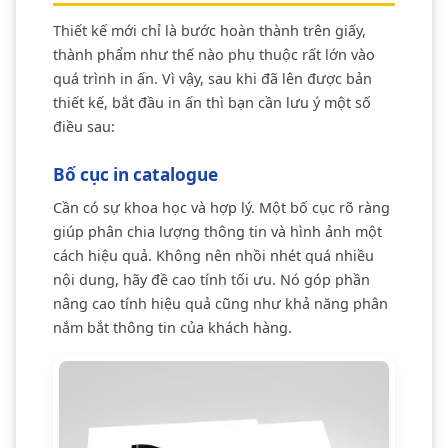
Thiết kế mới chỉ là bước hoàn thành trên giấy,
thành phẩm như thế nào phụ thuộc rất lớn vào
quá trình in ấn. Vì vậy, sau khi đã lên được bản
thiết kế, bắt đầu in ấn thì bạn cần lưu ý một số
điều sau:
Bố cục in catalogue
Cần có sự khoa học và hợp lý. Một bố cục rõ ràng
giúp phân chia lượng thông tin và hình ảnh một
cách hiệu quả. Không nên nhồi nhét quá nhiều
nội dung, hãy đề cao tính tối ưu. Nó góp phần
nâng cao tính hiệu quả cũng như khả năng phân
nắm bắt thông tin của khách hàng.