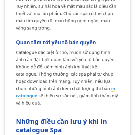
Tuy nhiên, sự hài hòa về mặt màu sắc là điều cần
thiết với mọi ấn phẩm. Chủ các spa có thể chọn
màu tím quyến rũ, màu hồng ngọt ngào, màu
vàng sang trọng.
Quan tâm tới yếu tố bản quyền
Catalogue đặc biệt ở chỗ, muốn sử dụng hình
ảnh cần đặc biệt quan tâm với yếu tố bản quyền.
Không dễ để kiếm hình ảnh khi thiết kế
catalogue. Thông thường, các spa phải tự chụp
hoặc download trên mạng. Tuy nhiên, nếu lựa
chọn những hình ảnh kém chất lượng thì bản
in
catalogue
sẽ thiếu sự sắc nét, giảm tính thẩm mỹ
và hiệu quả.
Những điều cần lưu ý khi in
catalogue Spa