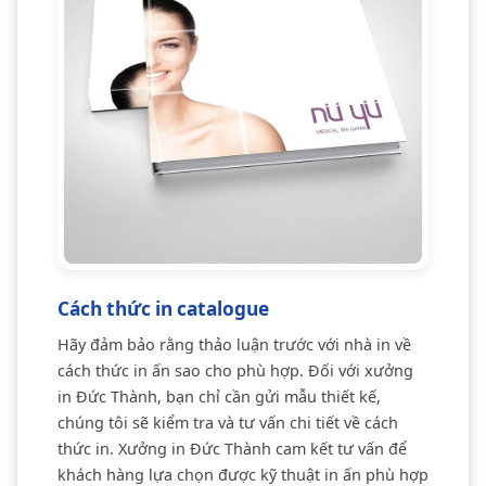
Cách thức in catalogue
Hãy đảm bảo rằng thảo luận trước với nhà in về
cách thức in ấn sao cho phù hợp. Đối với xưởng
in Đức Thành, bạn chỉ cần gửi mẫu thiết kế,
chúng tôi sẽ kiểm tra và tư vấn chi tiết về cách
thức in. Xưởng in Đức Thành cam kết tư vấn để
khách hàng lựa chọn được kỹ thuật in ấn phù hợp