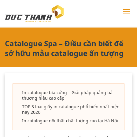
Catalogue Spa – Điều cần biết để
sở hữu mẫu catalogue ấn tượng
In catalogue bìa cứng – Giải pháp quảng bá
thương hiệu cao cấp
TOP 3 loại giấy in catalogue phổ biến nhất hiện
nay 2026
In catalogue nội thất chất lượng cao tại Hà Nội