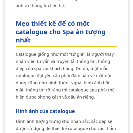
ảnh và thông tin liên hệ.
Mẹo thiết kế để có một
catalogue cho Spa ấn tượng
nhất
Catalogue giống như một “sứ giả”, là người thay
nhân viên tư vấn và truyền tải thông tin, thông
điệp của spa với khách hàng. Do đó, một mẫu
catalogue đạt yêu cầu phải đảm bảo về mặt nội
dung cũng như hình thức. Ngoài hình ảnh bắt
mắt, thông tin rõ ràng thì catalogue spa phải thể
hiện được phong cách và dấu ấn riêng.
Hình ảnh của catalogue
Hình ảnh tượng trưng cho nhan sắc, sắc đẹp sẽ
được sử dụng để thiết kế catalogue cho các thẩm