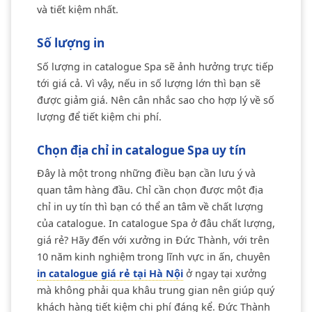
và tiết kiệm nhất.
Số lượng in
Số lượng in catalogue Spa sẽ ảnh hưởng trực tiếp
tới giá cả. Vì vậy, nếu in số lượng lớn thì bạn sẽ
được giảm giá. Nên cân nhắc sao cho hợp lý về số
lượng để tiết kiệm chi phí.
Chọn địa chỉ in catalogue Spa uy tín
Đây là một trong những điều bạn cần lưu ý và
quan tâm hàng đầu. Chỉ cần chọn được một địa
chỉ in uy tín thì bạn có thể an tâm về chất lượng
của catalogue. In catalogue Spa ở đâu chất lượng,
giá rẻ? Hãy đến với xưởng in Đức Thành, với trên
10 năm kinh nghiệm trong lĩnh vực in ấn, chuyên
in catalogue giá rẻ tại Hà Nội
ở ngay tại xưởng
mà không phải qua khâu trung gian nên giúp quý
khách hàng tiết kiệm chi phí đáng kể.
Đức Thành