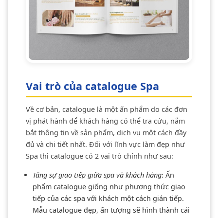
Vai trò của catalogue Spa
Về cơ bản, catalogue là một ấn phẩm do các đơn
vị phát hành để khách hàng có thể tra cứu, nắm
bắt thông tin về sản phẩm, dịch vụ một cách đầy
đủ và chi tiết nhất. Đối với lĩnh vực làm đẹp như
Spa thì catalogue có 2 vai trò chính như sau:
Tăng sự giao tiếp giữa spa và khách hàng
: Ấn
phẩm catalogue giống như phương thức giao
tiếp của các spa với khách một cách gián tiếp.
Mẫu catalogue đẹp, ấn tượng sẽ hình thành cái