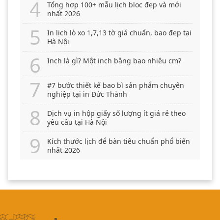
Tổng hợp 100+ mẫu lịch bloc đẹp và mới
nhất 2026
In lịch lò xo 1,7,13 tờ giá chuẩn, bao đẹp tại
Hà Nội
Inch là gì? Một inch bằng bao nhiêu cm?
#7 bước thiết kế bao bì sản phẩm chuyên
nghiệp tại in Đức Thành
Dịch vụ in hộp giấy số lượng ít giá rẻ theo
yêu cầu tại Hà Nội
Kích thước lịch để bàn tiêu chuẩn phổ biến
nhất 2026