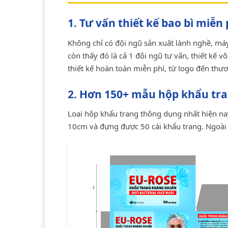
1. Tư vấn thiết kế bao bì miễn
Không chỉ có đội ngũ sản xuất lành nghề, má
còn thấy đó là cả 1 đội ngũ tư vấn, thiết kế 
thiết kế hoàn toàn miễn phí, từ logo đến thươ
2. Hơn 150+ mẫu hộp khẩu tra
Loại hộp khẩu trang thông dụng nhất hiện na
10cm và đựng được 50 cái khẩu trang. Ngoài ra