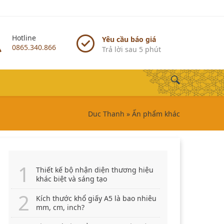
Hotline
Yêu cầu báo giá
0865.340.866
Trả lời sau 5 phút
Duc Thanh
»
Ấn phẩm khác
Thiết kế bộ nhận diện thương hiệu
khác biệt và sáng tạo
Kích thước khổ giấy A5 là bao nhiêu
mm, cm, inch?