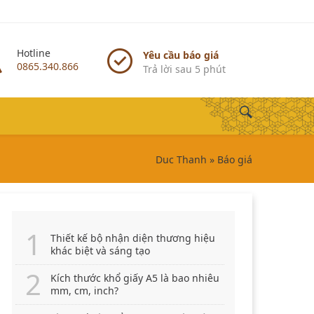
Hotline
Yêu cầu báo giá
0865.340.866
Trả lời sau 5 phút
Duc Thanh
»
Báo giá
Thiết kế bộ nhận diện thương hiệu
khác biệt và sáng tạo
Kích thước khổ giấy A5 là bao nhiêu
mm, cm, inch?